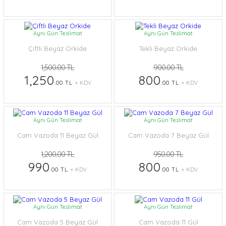
Aynı Gün Teslimat
Aynı Gün Teslimat
Çiftli Beyaz Orkide
Tekli Beyaz Orkide
1,500.00 TL
900.00 TL
1,250
800
.00 TL
+ KDV
.00 TL
+ KDV
Aynı Gün Teslimat
Aynı Gün Teslimat
Cam Vazoda 11 Beyaz Gül
Cam Vazoda 7 Beyaz Gül
1,200.00 TL
950.00 TL
990
800
.00 TL
+ KDV
.00 TL
+ KDV
Aynı Gün Teslimat
Aynı Gün Teslimat
Cam Vazoda 5 Beyaz Gül
Cam Vazoda 11 Gül