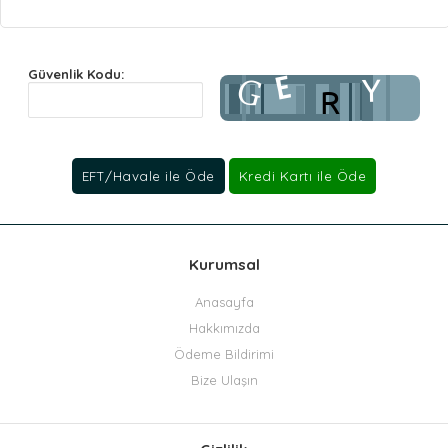
Güvenlik Kodu:
Kurumsal
Anasayfa
Hakkımızda
Ödeme Bildirimi
Bize Ulaşın