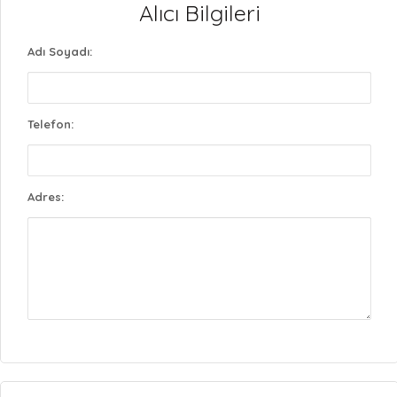
Alıcı Bilgileri
Adı Soyadı:
Telefon:
Adres: