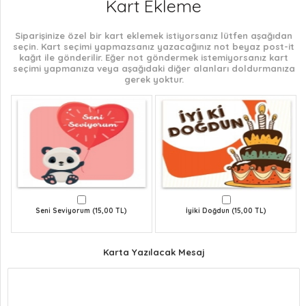
Kart Ekleme
Siparişinize özel bir kart eklemek istiyorsanız lütfen aşağıdan
seçin. Kart seçimi yapmazsanız yazacağınız not beyaz post-it
kağıt ile gönderilir. Eğer not göndermek istemiyorsanız kart
seçimi yapmanıza veya aşağıdaki diğer alanları doldurmanıza
gerek yoktur.
Seni Seviyorum (15,00 TL)
İyiki Doğdun (15,00 TL)
Karta Yazılacak Mesaj