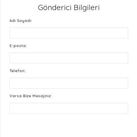
Gönderici Bilgileri
Adı Soyadı:
E-posta:
Telefon:
Varsa Bize Mesajınız: