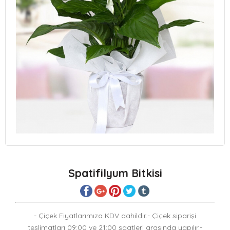
Spatifilyum Bitkisi
- Çiçek Fiyatlarımıza KDV dahildir.- Çiçek siparişi
teslimatları 09:00 ve 21:00 saatleri arasında yapılır.-