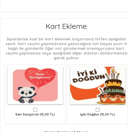
Kart Ekleme
Siparişinize özel bir kart eklemek istiyorsanız lütfen aşağıdan
seçin. Kart seçimi yapmazsanız yazacağınız not beyaz post-it
kağıt ile gönderilir. Eğer not göndermek istemiyorsanız kart
seçimi yapmanıza veya aşağıdaki diğer alanları doldurmanıza
gerek yoktur.
Seni Seviyorum (15,00 TL)
İyiki Doğdun (15,00 TL)