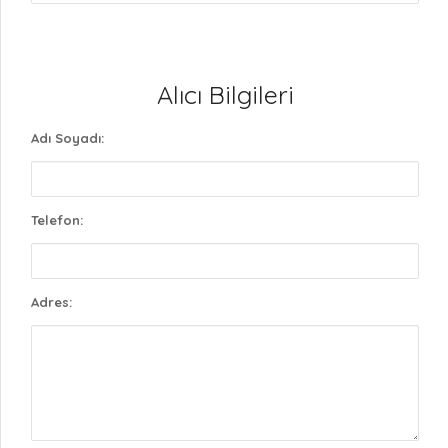
Alıcı Bilgileri
Adı Soyadı:
Telefon:
Adres: