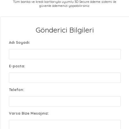
Tüm banka ve kredi kartlarıyla uyumlu 3D Secure ödeme sistemi ile
güvenle ödemenizi yapabilirsiniz.
Gönderici Bilgileri
Adı Soyadı:
E-posta:
Telefon:
Varsa Bize Mesajınız: